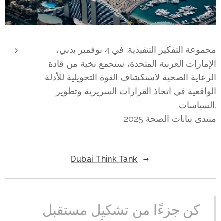
مجموعة التفكير التنفيذية: في 4 نوفمبر بدبي،
الإمارات العربية المتحدة، سنجمع نخبة من قادة
الرعاية الصحية لاستكشاف القوة التحويلية للأدلة
الواقعية في اتخاذ القرارات السريرية وتطوير
السياسات.
منتدى بيانات الصحة 2025
Dubai Think Tank
كن جزءًا من تشكيل مستقبل