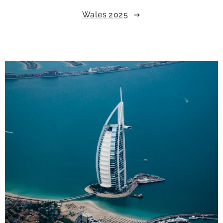
Wales 2025