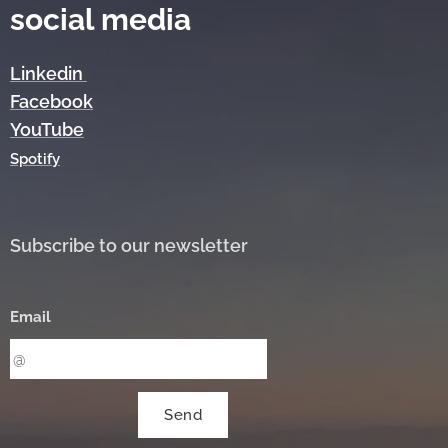
social media
Linkedin
Facebook
YouTube
Spotify
Subscribe to our newsletter
Email
Send