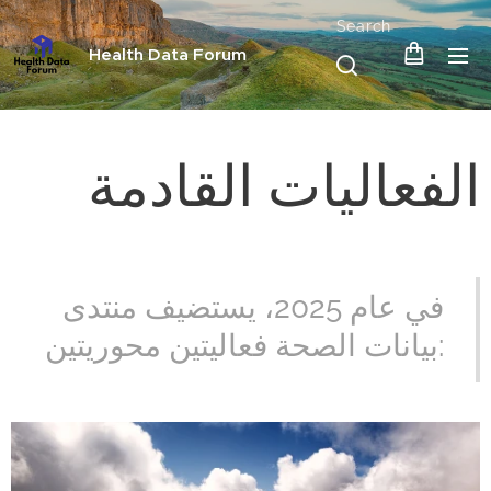
Search
Health Data Forum
الفعاليات القادمة
في عام 2025، يستضيف منتدى
بيانات الصحة فعاليتين محوريتين: