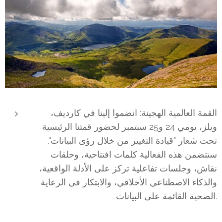
القمة العالمية الهجينة: انضموا إلينا في كارديف،
ويلز، يومي 24 و25 سبتمبر لحضور قمتنا الرئيسية
تحت شعار "قيادة التغيير من خلال رؤى البيانات".
ستتضمن هذه الفعالية كلمات افتتاحية، وحلقات
نقاش، وجلسات تفاعلية تركز على الأدلة الواقعية،
والذكاء الاصطناعي الأخلاقي، والابتكار في الرعاية
الصحية القائمة على البيانات.​