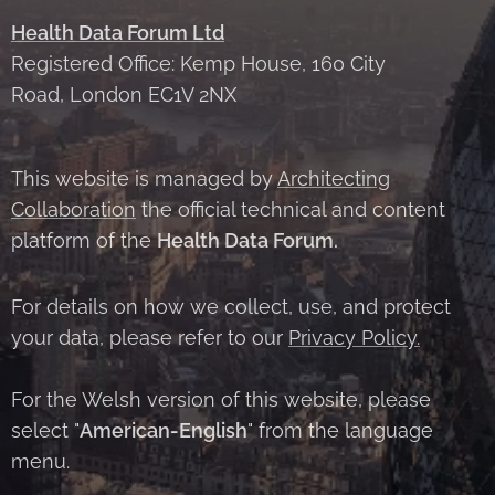
Health Data Forum Ltd
Registered Office: Kemp House, 160 City
Road, London EC1V 2NX
This website is managed by
Architecting
Collaboration
the official technical and content
platform of the
Health Data Forum.
For details on how we collect, use, and protect
your data, please refer to our
Privacy Policy.
For the Welsh version of this website, please
select "
American-English
" from the language
menu.