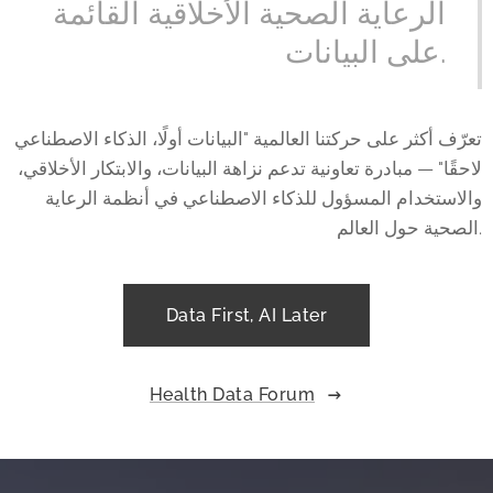
الرعاية الصحية الأخلاقية القائمة
على البيانات.
تعرّف أكثر على حركتنا العالمية "البيانات أولًا، الذكاء الاصطناعي
لاحقًا" — مبادرة تعاونية تدعم نزاهة البيانات، والابتكار الأخلاقي،
والاستخدام المسؤول للذكاء الاصطناعي في أنظمة الرعاية
الصحية حول العالم.
Data First, AI Later
Health Data Forum